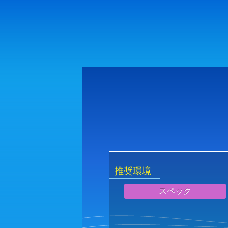
推奨環境
スペック