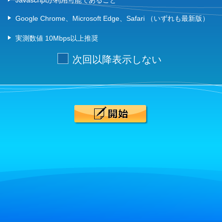
Javascriptが利用可能であること
Google Chrome、Microsoft Edge、Safari （いずれも最新版）
実測数値 10Mbps以上推奨
次回以降表示しない