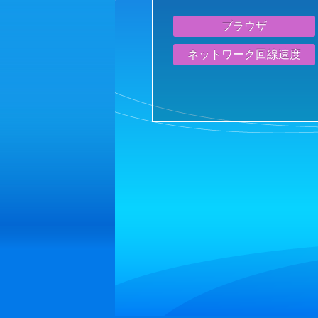
ブラウザ
ネットワーク回線速度