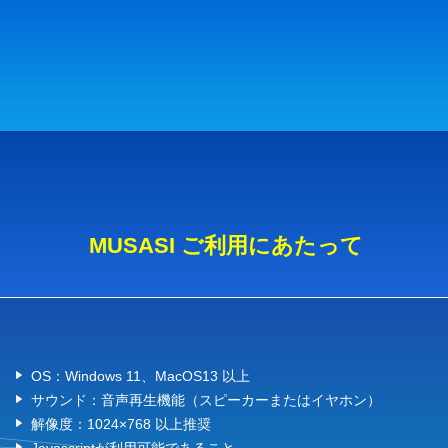
MUSASI ご利用にあたって
OS：Windows 11、MacOS13 以上
サウンド：音声再生機能（スピーカーまたはイヤホン）
解像度：1024×768 以上推奨