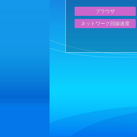
ブラウザ
ネットワーク回線速度