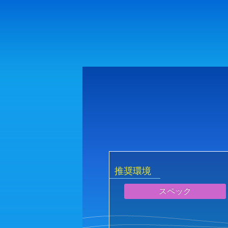
推奨環境
スペック