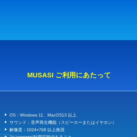
MUSASI ご利用にあたって
OS：Windows 11、MacOS13 以上
サウンド：音声再生機能（スピーカーまたはイヤホン）
解像度：1024×768 以上推奨