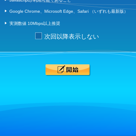
Javascriptが利用可能であること
Google Chrome、Microsoft Edge、Safari （いずれも最新版）
実測数値 10Mbps以上推奨
次回以降表示しない