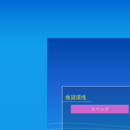
推奨環境
スペック