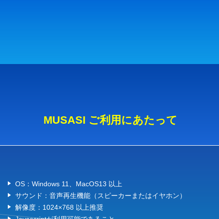
MUSASI ご利用にあたって
OS：Windows 11、MacOS13 以上
サウンド：音声再生機能（スピーカーまたはイヤホン）
解像度：1024×768 以上推奨