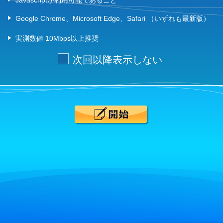
Javascriptが利用可能であること
Google Chrome、Microsoft Edge、Safari （いずれも最新版）
実測数値 10Mbps以上推奨
次回以降表示しない