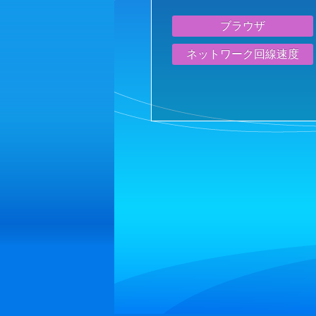
ブラウザ
ネットワーク回線速度